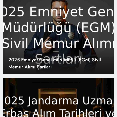
2025 Emniyet Genel Müdürlüğü (EGM) Sivil
Memur Alımı Şartları