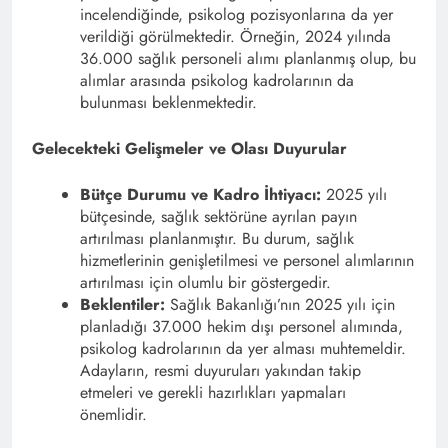
incelendiğinde, psikolog pozisyonlarına da yer
verildiği görülmektedir. Örneğin, 2024 yılında
36.000 sağlık personeli alımı planlanmış olup, bu
alımlar arasında psikolog kadrolarının da
bulunması beklenmektedir. ​
Gelecekteki Gelişmeler ve Olası Duyurular
Bütçe Durumu ve Kadro İhtiyacı:
2025 yılı
bütçesinde, sağlık sektörüne ayrılan payın
artırılması planlanmıştır. Bu durum, sağlık
hizmetlerinin genişletilmesi ve personel alımlarının
artırılması için olumlu bir göstergedir. ​
Beklentiler:
Sağlık Bakanlığı’nın 2025 yılı için
planladığı 37.000 hekim dışı personel alımında,
psikolog kadrolarının da yer alması muhtemeldir.
Adayların, resmi duyuruları yakından takip
etmeleri ve gerekli hazırlıkları yapmaları
önemlidir.