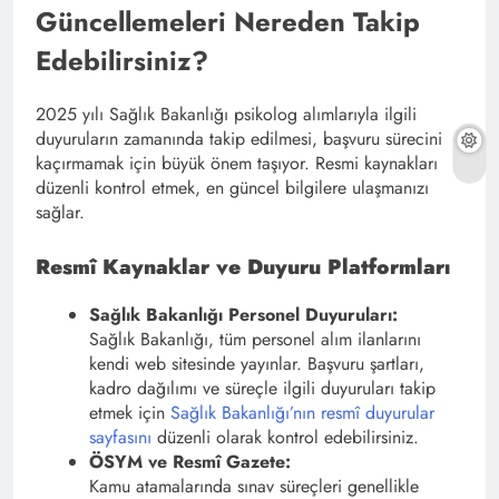
Güncellemeleri Nereden Takip
Edebilirsiniz?
2025 yılı Sağlık Bakanlığı psikolog alımlarıyla ilgili
duyuruların zamanında takip edilmesi, başvuru sürecini
kaçırmamak için büyük önem taşıyor. Resmi kaynakları
düzenli kontrol etmek, en güncel bilgilere ulaşmanızı
sağlar.
Resmî Kaynaklar ve Duyuru Platformları
Sağlık Bakanlığı Personel Duyuruları:
Sağlık Bakanlığı, tüm personel alım ilanlarını
kendi web sitesinde yayınlar. Başvuru şartları,
kadro dağılımı ve süreçle ilgili duyuruları takip
etmek için
Sağlık Bakanlığı’nın resmî duyurular
sayfasını
düzenli olarak kontrol edebilirsiniz.
ÖSYM ve Resmî Gazete:
Kamu atamalarında sınav süreçleri genellikle