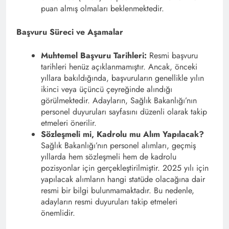
puan almış olmaları beklenmektedir.
Başvuru Süreci ve Aşamalar
Muhtemel Başvuru Tarihleri:
Resmi başvuru
tarihleri henüz açıklanmamıştır. Ancak, önceki
yıllara bakıldığında, başvuruların genellikle yılın
ikinci veya üçüncü çeyreğinde alındığı
görülmektedir. Adayların, Sağlık Bakanlığı’nın
personel duyuruları sayfasını düzenli olarak takip
etmeleri önerilir.​
Sözleşmeli mi, Kadrolu mu Alım Yapılacak?
Sağlık Bakanlığı’nın personel alımları, geçmiş
yıllarda hem sözleşmeli hem de kadrolu
pozisyonlar için gerçekleştirilmiştir. 2025 yılı için
yapılacak alımların hangi statüde olacağına dair
resmi bir bilgi bulunmamaktadır. Bu nedenle,
adayların resmi duyuruları takip etmeleri
önemlidir.​