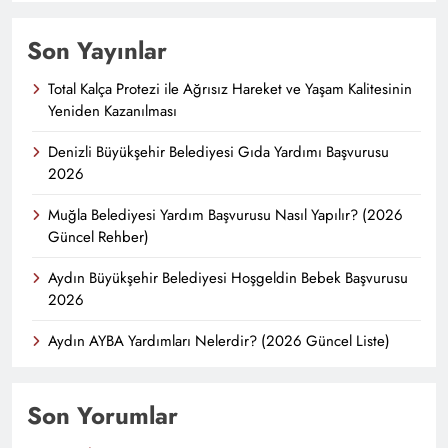
Son Yayınlar
Total Kalça Protezi ile Ağrısız Hareket ve Yaşam Kalitesinin
Yeniden Kazanılması
Denizli Büyükşehir Belediyesi Gıda Yardımı Başvurusu
2026
Muğla Belediyesi Yardım Başvurusu Nasıl Yapılır? (2026
Güncel Rehber)
Aydın Büyükşehir Belediyesi Hoşgeldin Bebek Başvurusu
2026
Aydın AYBA Yardımları Nelerdir? (2026 Güncel Liste)
Son Yorumlar