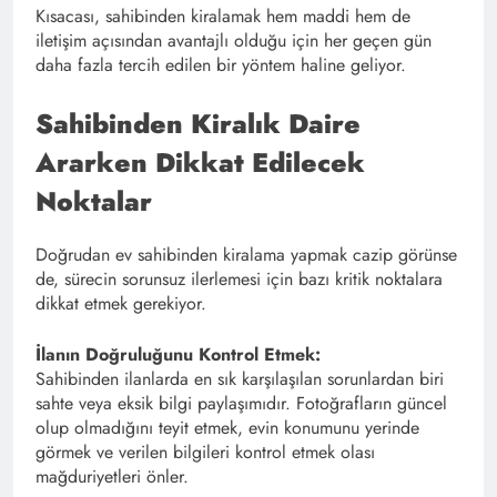
Kısacası, sahibinden kiralamak hem maddi hem de
iletişim açısından avantajlı olduğu için her geçen gün
daha fazla tercih edilen bir yöntem haline geliyor.
Sahibinden Kiralık Daire
Ararken Dikkat Edilecek
Noktalar
Doğrudan ev sahibinden kiralama yapmak cazip görünse
de, sürecin sorunsuz ilerlemesi için bazı kritik noktalara
dikkat etmek gerekiyor.
İlanın Doğruluğunu Kontrol Etmek:
Sahibinden ilanlarda en sık karşılaşılan sorunlardan biri
sahte veya eksik bilgi paylaşımıdır. Fotoğrafların güncel
olup olmadığını teyit etmek, evin konumunu yerinde
görmek ve verilen bilgileri kontrol etmek olası
mağduriyetleri önler.