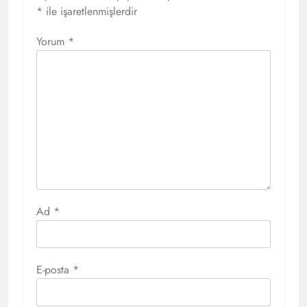
*
ile işaretlenmişlerdir
Yorum
*
Ad
*
E-posta
*