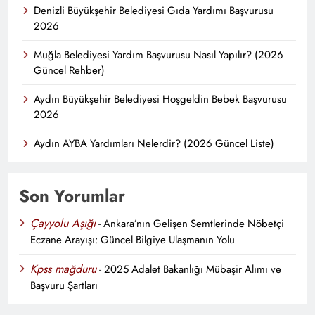
Denizli Büyükşehir Belediyesi Gıda Yardımı Başvurusu
2026
Muğla Belediyesi Yardım Başvurusu Nasıl Yapılır? (2026
Güncel Rehber)
Aydın Büyükşehir Belediyesi Hoşgeldin Bebek Başvurusu
2026
Aydın AYBA Yardımları Nelerdir? (2026 Güncel Liste)
Son Yorumlar
Çayyolu Aşığı
-
Ankara’nın Gelişen Semtlerinde Nöbetçi
Eczane Arayışı: Güncel Bilgiye Ulaşmanın Yolu
Kpss mağduru
-
2025 Adalet Bakanlığı Mübaşir Alımı ve
Başvuru Şartları