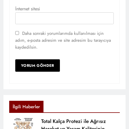
İnternet sitesi
Daha sonraki yorumlarımda kullanılması için
adım, e-posta adresim ve site adresim bu tarayıcıya
kaydedilsin.
İlgili Haberler
Total Kalça Protezi ile Ağrısız
Hareket ve Yaşam Kalitesinin