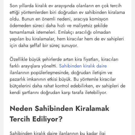
Son yıllarda kiralık ev arayışında olanların en çok tercih
ettiği yöntemlerden biri doğrudan ev sahibinden kiralama
oldu. Bunun en önemli nedeni, aracıya komisyon
ödemeden süreci daha hızlı ve maliyetsiz şekilde
tamamlamak istemeleri. Emlakçı aracılığı olmadan
yapılan bu kiralamalar, hem kiracılar hem de ev sahipleri
için daha şeffaf bir süreç sunuyor.
Özellikle büyük şehirlerde artan kira fiyatları, kiracıları
farklı arayışlara yöneltti.
Sahibinden kiralık daire
ilanlarının popülerleşmesinde, doğrudan iletişim ve
pazarlık imkanının etkisi büyük. Bu yöntemle kiracılar
bütçelerini daha rahat kontrol edebilirken, ev sahipleri de
kendi şartlarını doğrudan karşı tarafa iletebiliyor.
Neden Sahibinden Kiralamak
Tercih Ediliyor?
Sahibinden kiralık daire ilanlarının bu kadar ilgi