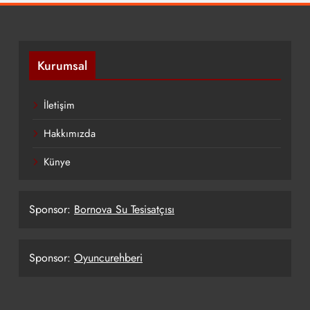
Kurumsal
İletişim
Hakkımızda
Künye
Sponsor:
Bornova Su Tesisatçısı
Sponsor:
Oyuncurehberi