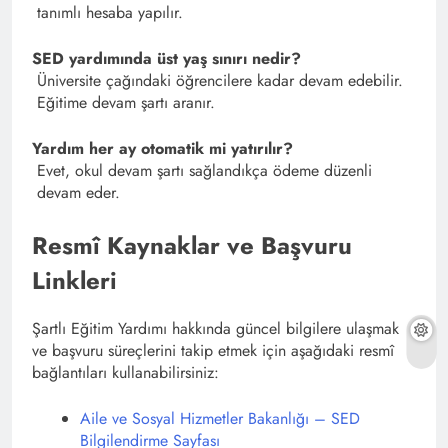
tanımlı hesaba yapılır.
SED yardımında üst yaş sınırı nedir?
Üniversite çağındaki öğrencilere kadar devam edebilir.
Eğitime devam şartı aranır.
Yardım her ay otomatik mi yatırılır?
Evet, okul devam şartı sağlandıkça ödeme düzenli
devam eder.
Resmî Kaynaklar ve Başvuru
Linkleri
Şartlı Eğitim Yardımı hakkında güncel bilgilere ulaşmak
ve başvuru süreçlerini takip etmek için aşağıdaki resmî
bağlantıları kullanabilirsiniz:
Aile ve Sosyal Hizmetler Bakanlığı – SED
Bilgilendirme Sayfası