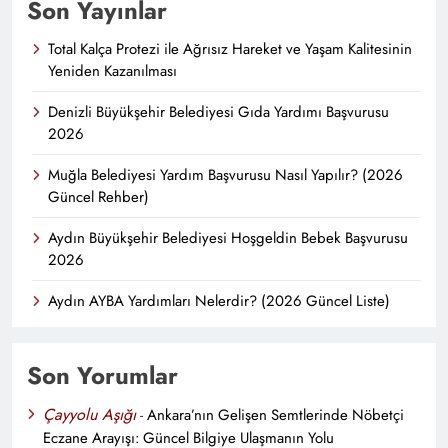
Son Yayınlar
Total Kalça Protezi ile Ağrısız Hareket ve Yaşam Kalitesinin
Yeniden Kazanılması
Denizli Büyükşehir Belediyesi Gıda Yardımı Başvurusu
2026
Muğla Belediyesi Yardım Başvurusu Nasıl Yapılır? (2026
Güncel Rehber)
Aydın Büyükşehir Belediyesi Hoşgeldin Bebek Başvurusu
2026
Aydın AYBA Yardımları Nelerdir? (2026 Güncel Liste)
Son Yorumlar
Çayyolu Aşığı
-
Ankara’nın Gelişen Semtlerinde Nöbetçi
Eczane Arayışı: Güncel Bilgiye Ulaşmanın Yolu