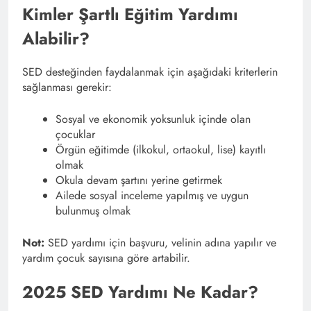
Kimler Şartlı Eğitim Yardımı
Alabilir?
SED desteğinden faydalanmak için aşağıdaki kriterlerin
sağlanması gerekir:
Sosyal ve ekonomik yoksunluk içinde olan
çocuklar
Örgün eğitimde (ilkokul, ortaokul, lise) kayıtlı
olmak
Okula devam şartını yerine getirmek
Ailede sosyal inceleme yapılmış ve uygun
bulunmuş olmak
Not:
SED yardımı için başvuru, velinin adına yapılır ve
yardım çocuk sayısına göre artabilir.
2025 SED Yardımı Ne Kadar?