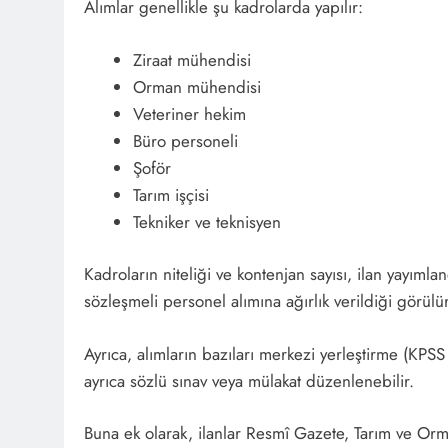
Alımlar genellikle şu kadrolarda yapılır:
Ziraat mühendisi
Orman mühendisi
Veteriner hekim
Büro personeli
Şoför
Tarım işçisi
Tekniker ve teknisyen
Kadroların niteliği ve kontenjan sayısı, ilan yayıml
sözleşmeli personel alımına ağırlık verildiği görülür
Ayrıca, alımların bazıları merkezi yerleştirme (KPSS
ayrıca sözlü sınav veya mülakat düzenlenebilir.
Buna ek olarak, ilanlar Resmî Gazete, Tarım ve Orm