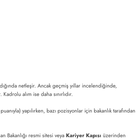
andığında netleşir. Ancak geçmiş yıllar incelendiğinde,
. Kadrolu alım ise daha sınırlıdır.
 puanıyla) yapılırken, bazı pozisyonlar için bakanlık tarafından
an Bakanlığı resmi sitesi veya
Kariyer Kapısı
üzerinden