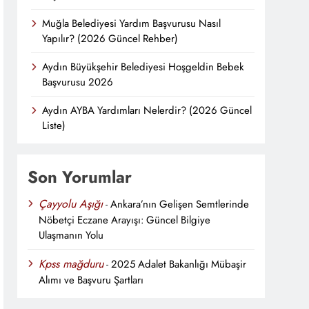
Muğla Belediyesi Yardım Başvurusu Nasıl
Yapılır? (2026 Güncel Rehber)
Aydın Büyükşehir Belediyesi Hoşgeldin Bebek
Başvurusu 2026
Aydın AYBA Yardımları Nelerdir? (2026 Güncel
Liste)
Son Yorumlar
Çayyolu Aşığı
-
Ankara’nın Gelişen Semtlerinde
Nöbetçi Eczane Arayışı: Güncel Bilgiye
Ulaşmanın Yolu
Kpss mağduru
-
2025 Adalet Bakanlığı Mübaşir
Alımı ve Başvuru Şartları