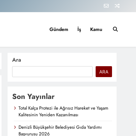
Gündem
İş
Kamu
Ara
ARA
Son Yayınlar
Total Kalça Protezi ile Ağrısız Hareket ve Yaşam
Kalitesinin Yeniden Kazanılması
Denizli Büyükşehir Belediyesi Gıda Yardımı
Başvurusu 2026