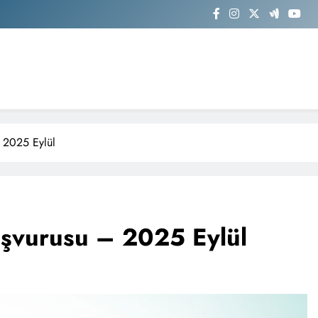
– 2025 Eylül
aşvurusu – 2025 Eylül