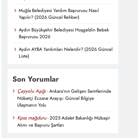
Muğla Belediyesi Yardım Başvurusu Nasıl
Yapılır? (2026 Güncel Rehber)
Aydın Büyükşehir Belediyesi Hoşgeldin Bebek
Başvurusu 2026
Aydın AYBA Yardımları Nelerdir? (2026 Güncel
Liste)
Son Yorumlar
Çayyolu Aşığı
-
Ankara’nın Gelişen Semtlerinde
Nöbetçi Eczane Arayışı: Güncel Bilgiye
Ulaşmanın Yolu
Kpss mağduru
-
2025 Adalet Bakanlığı Mübaşir
Alımı ve Başvuru Şartları