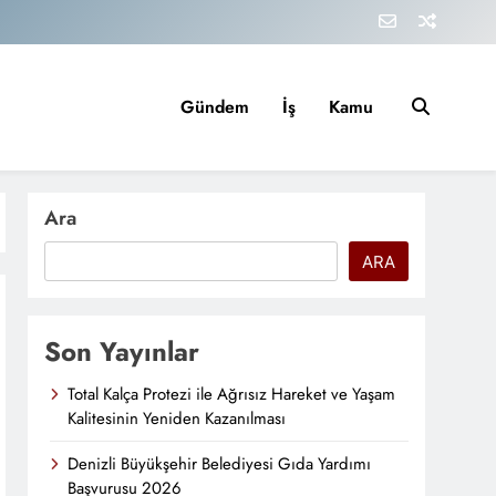
Gündem
İş
Kamu
Ara
ARA
Son Yayınlar
Total Kalça Protezi ile Ağrısız Hareket ve Yaşam
Kalitesinin Yeniden Kazanılması
Denizli Büyükşehir Belediyesi Gıda Yardımı
Başvurusu 2026