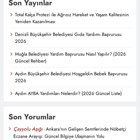
Son Yayınlar
Total Kalça Protezi ile Ağrısız Hareket ve Yaşam Kalitesinin
Yeniden Kazanılması
Denizli Büyükşehir Belediyesi Gıda Yardımı Başvurusu
2026
Muğla Belediyesi Yardım Başvurusu Nasıl Yapılır? (2026
Güncel Rehber)
Aydın Büyükşehir Belediyesi Hoşgeldin Bebek Başvurusu
2026
Aydın AYBA Yardımları Nelerdir? (2026 Güncel Liste)
Son Yorumlar
Çayyolu Aşığı
-
Ankara’nın Gelişen Semtlerinde Nöbetçi
Eczane Arayışı: Güncel Bilgiye Ulaşmanın Yolu