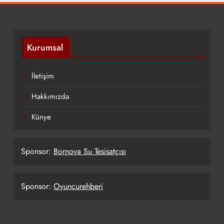
Kurumsal
İletişim
Hakkımızda
Künye
Sponsor:
Bornova Su Tesisatçısı
Sponsor:
Oyuncurehberi