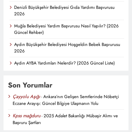
Denizli Büyükşehir Belediyesi Gıda Yardımı Başvurusu
2026
Muğla Belediyesi Yardım Başvurusu Nasıl Yapılır? (2026
Güncel Rehber)
Aydın Büyükşehir Belediyesi Hoşgeldin Bebek Başvurusu
2026
Aydın AYBA Yardımları Nelerdir? (2026 Güncel Liste)
Son Yorumlar
Çayyolu Aşığı
-
Ankara’nın Gelişen Semtlerinde Nöbetçi
Eczane Arayışı: Güncel Bilgiye Ulaşmanın Yolu
Kpss mağduru
-
2025 Adalet Bakanlığı Mübaşir Alımı ve
Başvuru Şartları