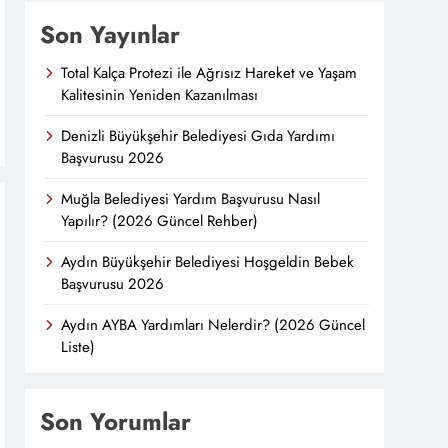
Son Yayınlar
Total Kalça Protezi ile Ağrısız Hareket ve Yaşam
Kalitesinin Yeniden Kazanılması
Denizli Büyükşehir Belediyesi Gıda Yardımı
Başvurusu 2026
Muğla Belediyesi Yardım Başvurusu Nasıl
Yapılır? (2026 Güncel Rehber)
Aydın Büyükşehir Belediyesi Hoşgeldin Bebek
Başvurusu 2026
Aydın AYBA Yardımları Nelerdir? (2026 Güncel
Liste)
Son Yorumlar