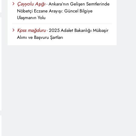
Çayyolu Aşığı
-
Ankara’nın Gelişen Semtlerinde
Nöbetçi Eczane Arayışı: Güncel Bilgiye
Ulaşmanın Yolu
Kpss mağduru
-
2025 Adalet Bakanlığı Mübaşir
Alımı ve Başvuru Şartları