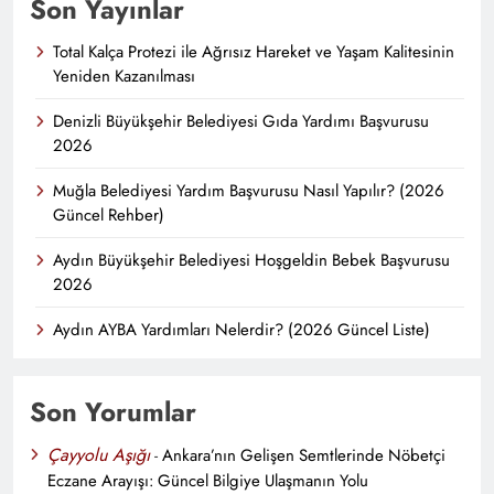
Son Yayınlar
Total Kalça Protezi ile Ağrısız Hareket ve Yaşam Kalitesinin
Yeniden Kazanılması
Denizli Büyükşehir Belediyesi Gıda Yardımı Başvurusu
2026
Muğla Belediyesi Yardım Başvurusu Nasıl Yapılır? (2026
Güncel Rehber)
Aydın Büyükşehir Belediyesi Hoşgeldin Bebek Başvurusu
2026
Aydın AYBA Yardımları Nelerdir? (2026 Güncel Liste)
Son Yorumlar
Çayyolu Aşığı
-
Ankara’nın Gelişen Semtlerinde Nöbetçi
Eczane Arayışı: Güncel Bilgiye Ulaşmanın Yolu